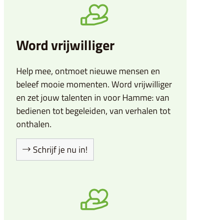
Word vrijwilliger
Help mee, ontmoet nieuwe mensen en
beleef mooie momenten. Word vrijwilliger
en zet jouw talenten in voor Hamme: van
bedienen tot begeleiden, van verhalen tot
onthalen.
Schrijf je nu in!