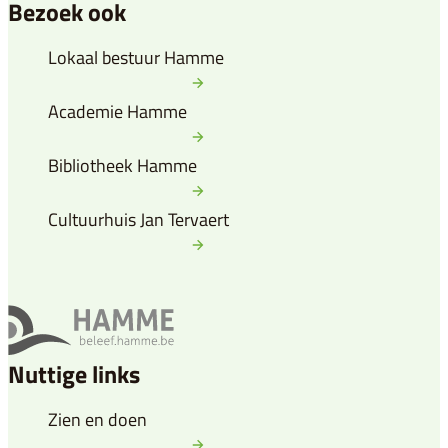
Bezoek ook
Lokaal bestuur Hamme
Academie Hamme
Bibliotheek Hamme
Cultuurhuis Jan Tervaert
Nuttige links
Zien en doen