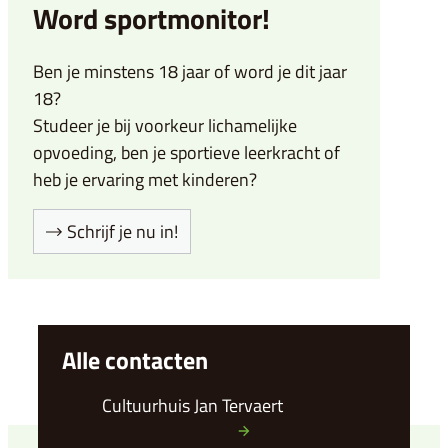
Word sportmonitor!
Ben je minstens 18 jaar of word je dit jaar
18?
Studeer je bij voorkeur lichamelijke
opvoeding, ben je sportieve leerkracht of
heb je ervaring met kinderen?
Schrijf je nu in!
Alle contacten
Cultuurhuis Jan Tervaert