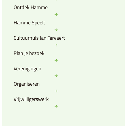
Ontdek Hamme
Hamme Speelt
Cultuurhuis Jan Tervaert
Plan je bezoek
Verenigingen
Organiseren
Vrijwilligerswerk