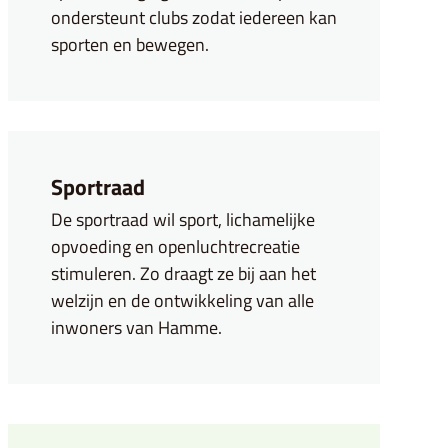
ondersteunt clubs zodat iedereen kan
sporten en bewegen.
Sportraad
Sportraad
De sportraad wil sport, lichamelijke
opvoeding en openluchtrecreatie
stimuleren. Zo draagt ze bij aan het
welzijn en de ontwikkeling van alle
inwoners van Hamme.