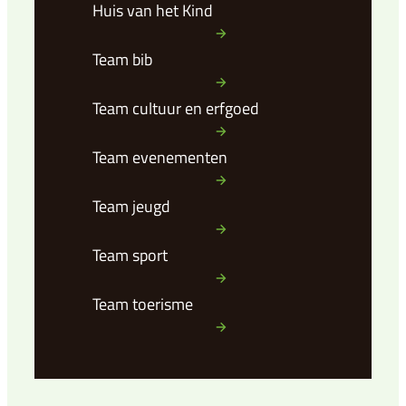
Huis van het Kind
Team bib
Team cultuur en erfgoed
Team evenementen
Team jeugd
Team sport
Team toerisme