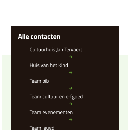
Alle contacten
Cultuurhuis Jan Tervaert
Huis van het Kind
Team bib
Team cultuur en erfgoed
Team evenementen
Team jeugd