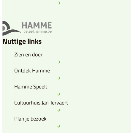
Nuttige links
Zien en doen
Ontdek Hamme
Hamme Speelt
Cultuurhuis Jan Tervaert
Plan je bezoek