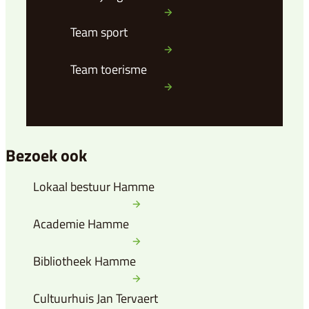
Team sport
Team toerisme
Bezoek ook
Lokaal bestuur Hamme
Academie Hamme
Bibliotheek Hamme
Cultuurhuis Jan Tervaert