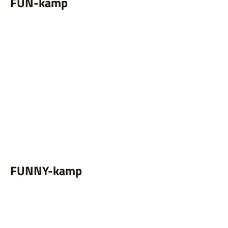
FUN-kamp
FUNNY-kamp
FUNNY-kamp