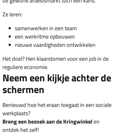
de gewone arbeidsmarkt toch een kans.
Ze leren:
samenwerken in een team
een werkritme opbouwen
nieuwe vaardigheden ontwikkelen
Het doel? Hen klaarstomen voor een job in de
reguliere economie.
Neem een kijkje achter de
schermen
Benieuwd hoe het eraan toegaat in een sociale
werkplaats?
Breng een bezoek aan de Kringwinkel
en
ontdek het zelf!