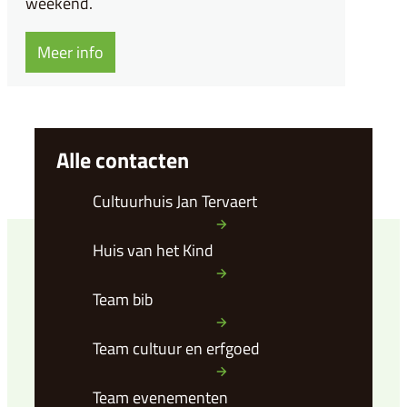
weekend.
Meer info
Alle contacten
Cultuurhuis Jan Tervaert
Huis van het Kind
Team bib
Team cultuur en erfgoed
Team evenementen